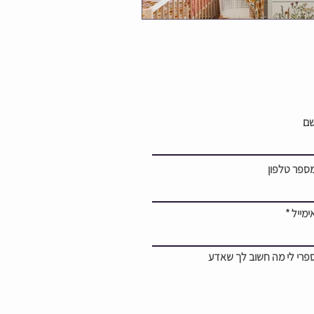
ם
ספר טלפון
ימייל
פרי לי מה חשוב לך שאדע