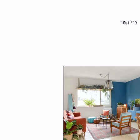
צרי קשר