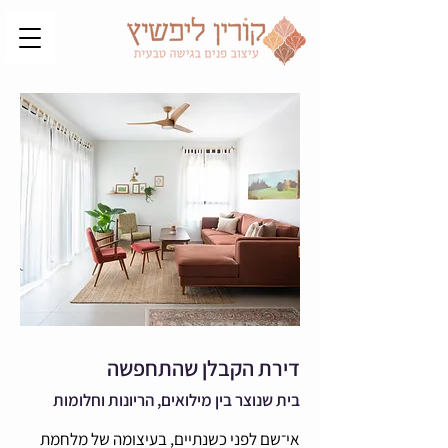
דירת הקבלן שהתחפשה
בית שנוצר בין מילואים, הריונות וחלומות
אי־שם לפני כשנתיים, בעיצומה של מלחמת