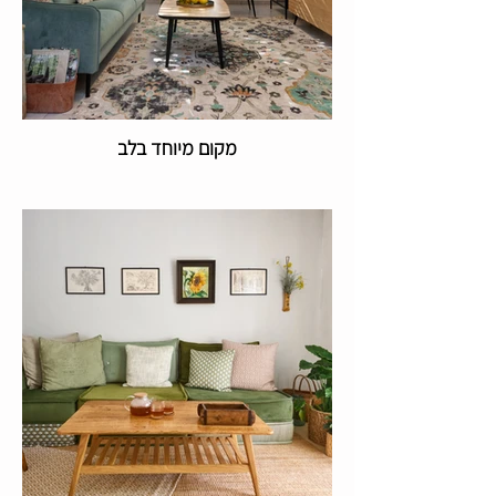
מקום מיוחד בלב