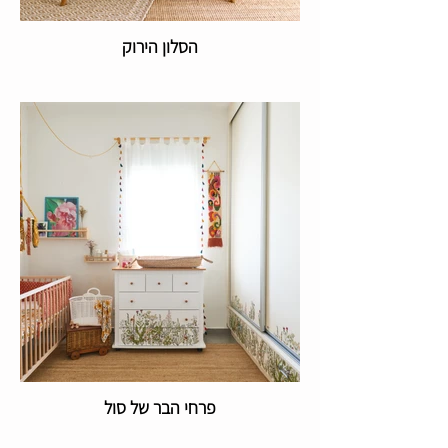
הסלון הירוק
פרחי הבר של סול