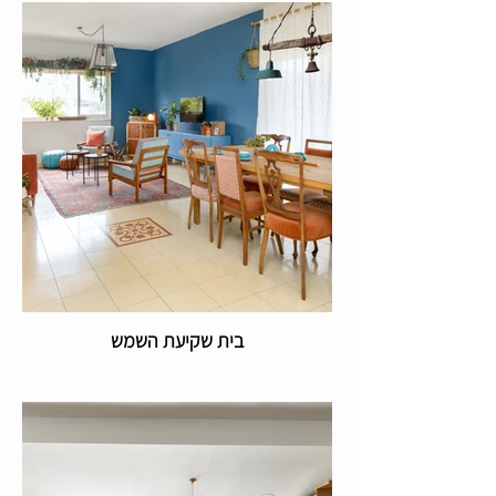
בית שקיעת השמש