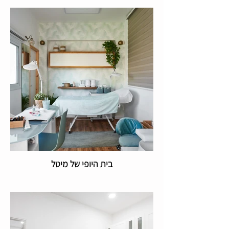
בית היופי של מיטל