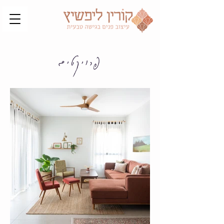
פרויקטים