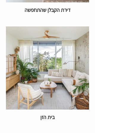
דירת הקבלן שהתחפשה
בית הזן