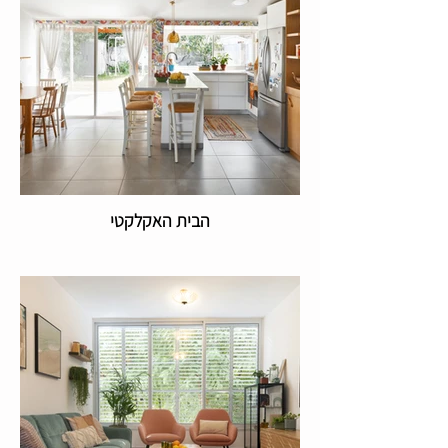
הבית האקלקטי